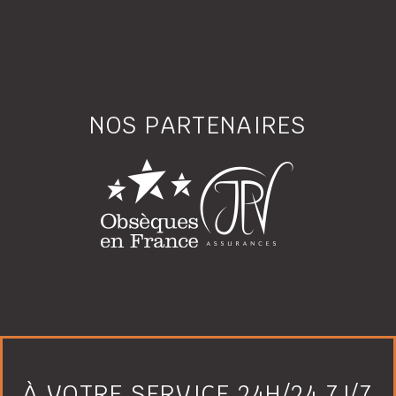
NOS PARTENAIRES
À VOTRE SERVICE 24H/24 7J/7