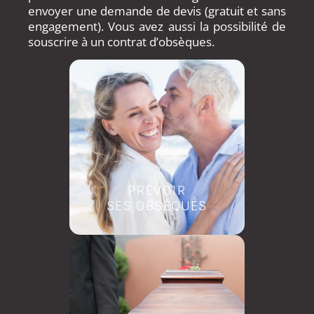
envoyer une demande de devis (gratuit et sans
engagement).
Vous avez aussi la possibilité de
souscrire à un contrat d’obsèques.
PRÉVOIR
SES OBSÈQUES