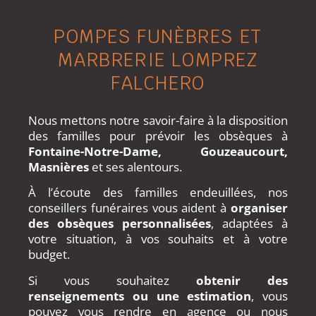
POMPES FUNÈBRES ET
MARBRERIE LOMPREZ
FALCHERO
Nous mettons notre savoir-faire à la disposition
des familles pour prévoir les obsèques à
Fontaine-Notre-Dame, Gouzeaucourt,
Masnières
et ses alentours.
À l’écoute des familles endeuillées, nos
conseillers funéraires vous aident à
organiser
des obsèques personnalisées
, adaptées à
votre situation, à vos souhaits et à votre
budget.
Si vous souhaitez
obtenir des
renseignements ou une estimation
, vous
pouvez vous rendre en agence ou nous