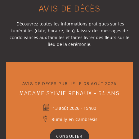
AVIS DE DÉCÈS
Découvrez toutes les informations pratiques sur les
funérailles (date, horaire, lieu), laissez des messages de
condoléances aux familles et faites livrer des fleurs sur le
lieu de la cérémonie.
AVIS DE DÉCÈS PUBLIÉ LE 08 AOÛT 2026
MADAME SYLVIE RENAUX - 54 ANS
13 août 2026 - 15h00
Rumilly-en-Cambrésis
CONSULTER