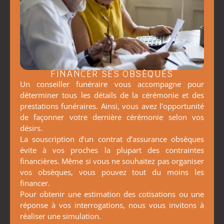
FINANCER SES OBSÈQUES
Un conseiller funéraire vous accompagne pour
déterminer tous les détails de la cérémonie et des
prestations funéraires. Ainsi, vous avez l’opportunité
de façonner votre dernière cérémonie selon vos
désirs.
La souscription d’un contrat d’assurance obsèques
évite à vos proches la plupart des contraintes
financières. Même si vous ne souhaitez pas organiser
vos obsèques, vous pouvez tout du moins les
financer.
Pour obtenir une estimation des cotisations ou une
réponse à vos interrogations, nous vous invitons à
réaliser une simulation.