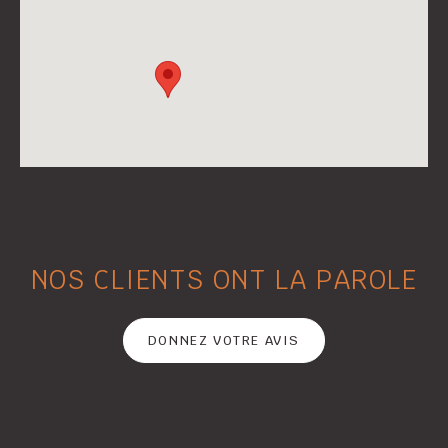
NOS CLIENTS ONT LA PAROLE
DONNEZ VOTRE AVIS