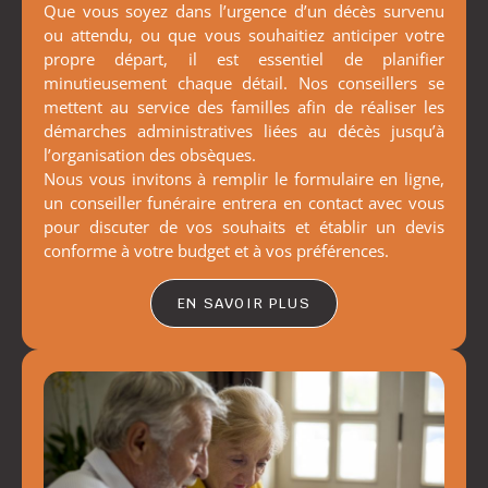
Que vous soyez dans l’urgence d’un décès survenu
ou attendu, ou que vous souhaitiez anticiper votre
propre départ, il est essentiel de planifier
minutieusement chaque détail. Nos conseillers se
mettent au service des familles afin de réaliser les
démarches administratives liées au décès jusqu’à
l’organisation des obsèques.
Nous vous invitons à remplir le formulaire en ligne,
un conseiller funéraire entrera en contact avec vous
pour discuter de vos souhaits et établir un devis
conforme à votre budget et à vos préférences.
EN SAVOIR PLUS