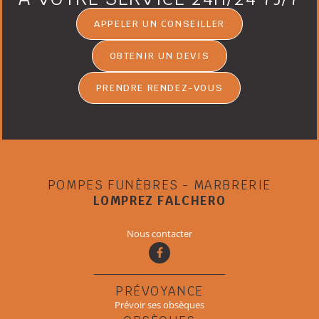
APPELER UN CONSEILLER
OBTENIR UN DEVIS
PRENDRE RENDEZ-VOUS
POMPES FUNÈBRES - MARBRERIE
LOMPREZ FALCHERO
Nous contacter
PRÉVOYANCE
Prévoir ses obsèques