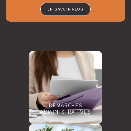
EN SAVOIR PLUS
DÉMARCHES
ADMINISTRATIVES