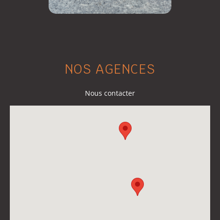
NOS AGENCES
Nous contacter