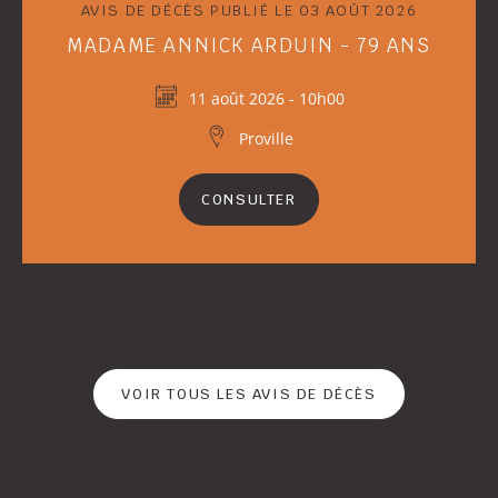
AVIS DE DÉCÈS PUBLIÉ LE 03 AOÛT 2026
MADAME ANNICK ARDUIN - 79 ANS
11 août 2026 - 10h00
Proville
CONSULTER
VOIR TOUS LES AVIS DE DÉCÈS