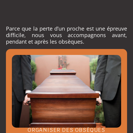
Parce que la perte d’un proche est une épreuve
difficile, nous vous accompagnons avant,
pendant et après les obsèques.
ORGANISER DES OBSÈQUES